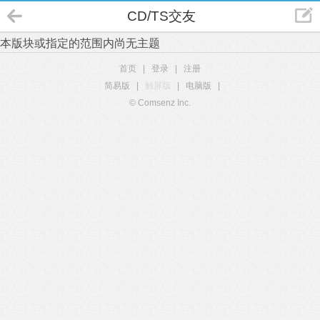
CD/TS交友
本版块或指定的范围内尚无主题
首页
|
登录
|
注册
简易版
|
触屏版
|
电脑版
|
© Comsenz Inc.