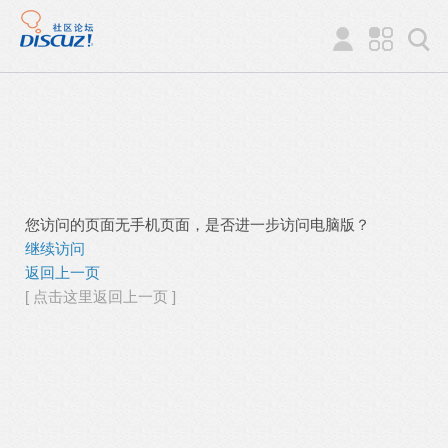
您访问的页面无手机页面，是否进一步访问电脑版？
继续访问
返回上一页
[ 点击这里返回上一页 ]