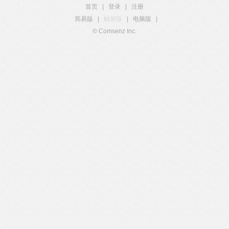
首页
|
登录
|
注册
简易版
|
触屏版
|
电脑版
|
© Comsenz Inc.