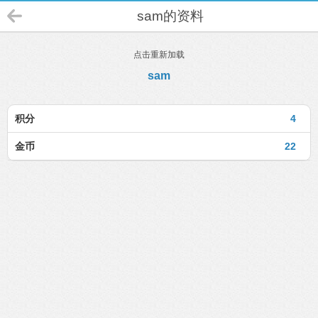
sam的资料
点击重新加载
sam
积分
4
金币
22