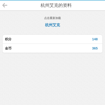
杭州艾克的资料
点击重新加载
杭州艾克
积分
148
金币
365